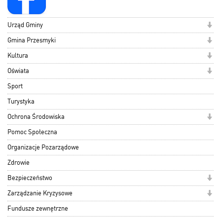
Urząd Gminy
Gmina Przesmyki
Kultura
Oświata
Sport
Turystyka
Ochrona Środowiska
Pomoc Społeczna
Organizacje Pozarządowe
Zdrowie
Bezpieczeństwo
Zarządzanie Kryzysowe
Fundusze zewnętrzne