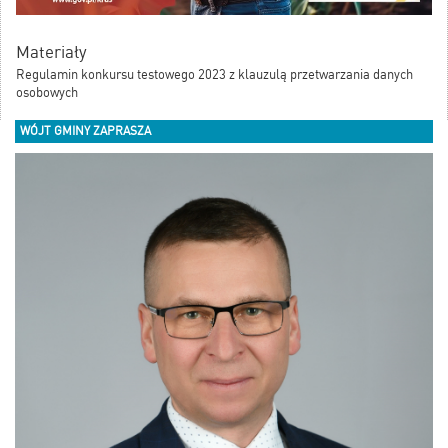
Materiały
Regulamin konkursu testowego 2023 z klauzulą przetwarzania danych
osobowych
WÓJT GMINY ZAPRASZA