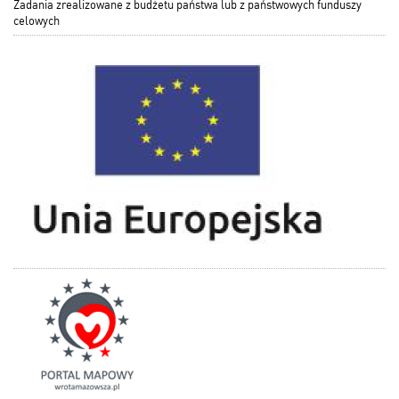
Zadania zrealizowane z budżetu państwa lub z państwowych funduszy
celowych