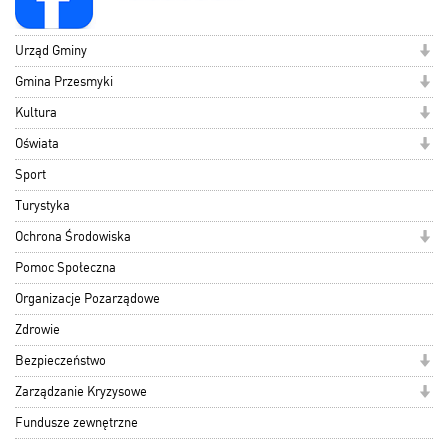
Urząd Gminy
Gmina Przesmyki
Kultura
Oświata
Sport
Turystyka
Ochrona Środowiska
Pomoc Społeczna
Organizacje Pozarządowe
Zdrowie
Bezpieczeństwo
Zarządzanie Kryzysowe
Fundusze zewnętrzne