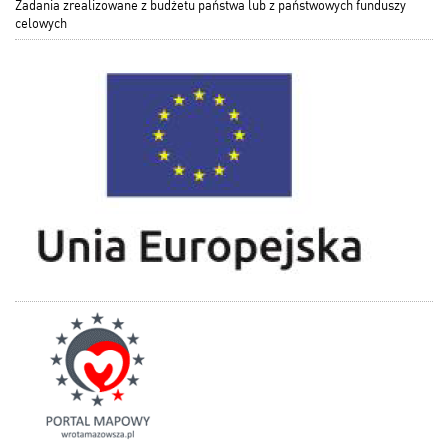
Zadania zrealizowane z budżetu państwa lub z państwowych funduszy
celowych