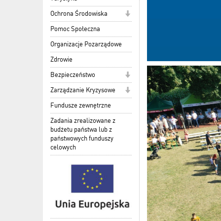
Ochrona Środowiska
Pomoc Społeczna
Organizacje Pozarządowe
Zdrowie
Bezpieczeństwo
Zarządzanie Kryzysowe
Fundusze zewnętrzne
Zadania zrealizowane z
budżetu państwa lub z
państwowych funduszy
celowych