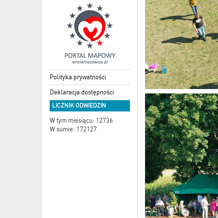
Polityka prywatności
Deklaracja dostępności
LICZNIK ODWIEDZIN
W tym miesiącu: 12736
W sumie: 172127