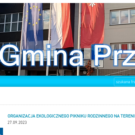
ORGANIZACJA EKOLOGICZNEGO PIKNIKU RODZINNEGO NA TERENI
27.09.2023