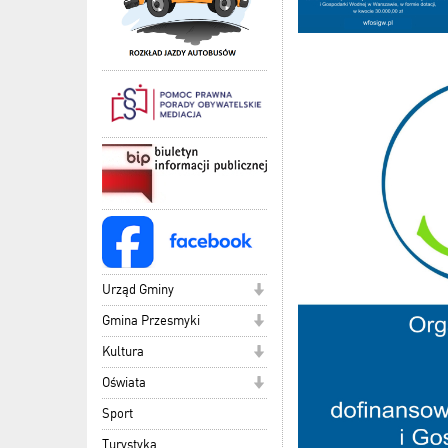
Urząd Gminy
Gmina Przesmyki
Kultura
Oświata
Sport
Turystyka