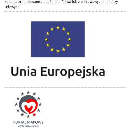
Zadania zrealizowane z budżetu państwa lub z państwowych funduszy
celowych