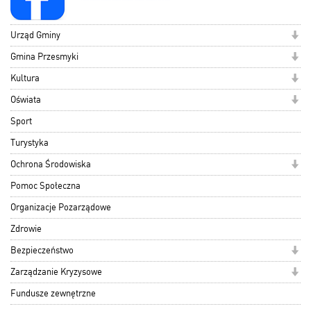
Urząd Gminy
Gmina Przesmyki
Kultura
Oświata
Sport
Turystyka
Ochrona Środowiska
Pomoc Społeczna
Organizacje Pozarządowe
Zdrowie
Bezpieczeństwo
Zarządzanie Kryzysowe
Fundusze zewnętrzne