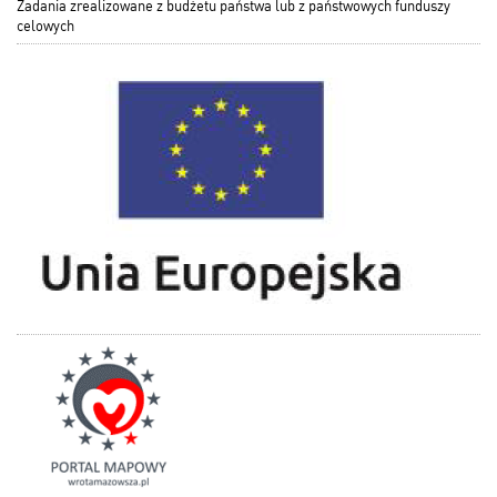
Zadania zrealizowane z budżetu państwa lub z państwowych funduszy
celowych