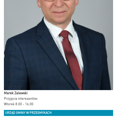
Marek Zalewski
Przyjęcia interesantów:
Wtorek 8:00 - 16:00
URZĄD GMINY W PRZESMYKACH