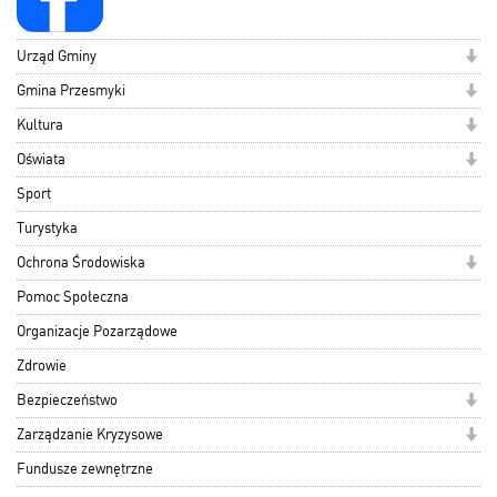
Urząd Gminy
Gmina Przesmyki
Kultura
Oświata
Sport
Turystyka
Ochrona Środowiska
Pomoc Społeczna
Organizacje Pozarządowe
Zdrowie
Bezpieczeństwo
Zarządzanie Kryzysowe
Fundusze zewnętrzne