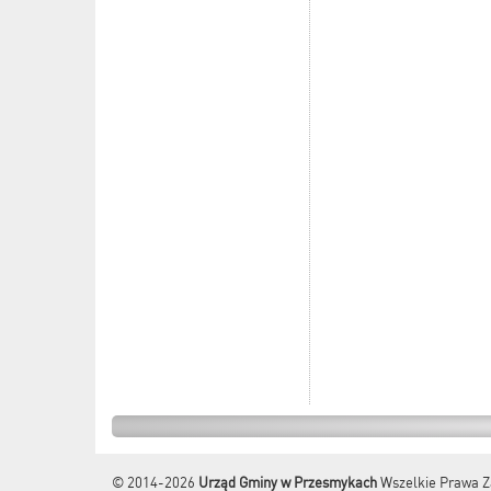
© 2014-2026
Urząd Gminy w Przesmykach
Wszelkie Prawa Z