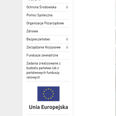
Ochrona Środowiska
Pomoc Społeczna
Organizacje Pozarządowe
Zdrowie
Bezpieczeństwo
Zarządzanie Kryzysowe
Fundusze zewnętrzne
Zadania zrealizowane z
budżetu państwa lub z
państwowych funduszy
celowych