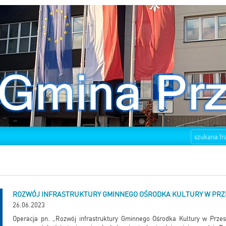
ROZWÓJ INFRASTRUKTURY GMINNEGO OŚRODKA KULTURY W PR
26.06.2023
Operacja pn. „Rozwój infrastruktury Gminnego Ośrodka Kultury w Prze