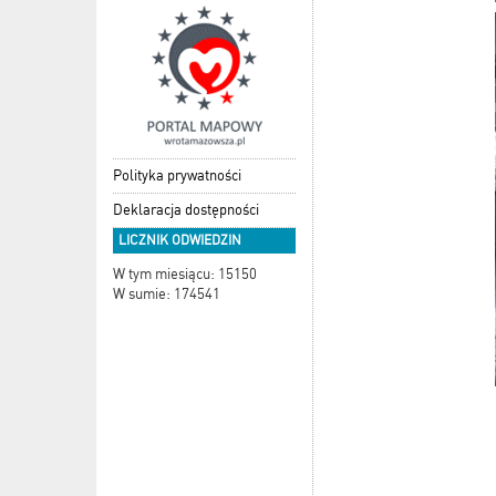
Polityka prywatności
Deklaracja dostępności
LICZNIK ODWIEDZIN
W tym miesiącu: 15150
W sumie: 174541