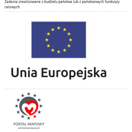
Zadania zrealizowane z budżetu państwa lub z państwowych funduszy
celowych