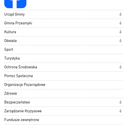
Urząd Gminy
Gmina Przesmyki
Kultura
Oświata
Sport
Turystyka
Ochrona Środowiska
Pomoc Społeczna
Organizacje Pozarządowe
Zdrowie
Bezpieczeństwo
Zarządzanie Kryzysowe
Fundusze zewnętrzne