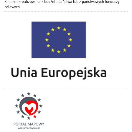
Zadania zrealizowane z budżetu państwa lub z państwowych funduszy
celowych