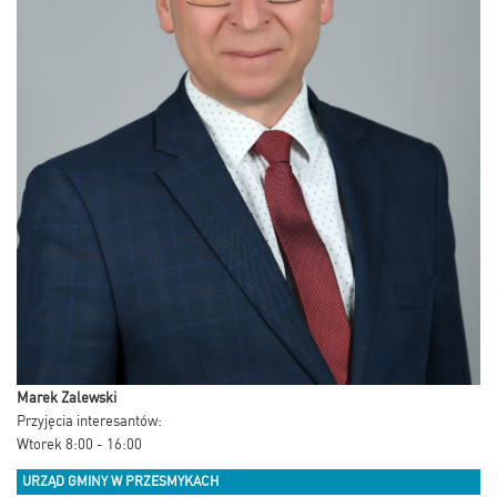
Marek Zalewski
Przyjęcia interesantów:
Wtorek 8:00 - 16:00
URZĄD GMINY W PRZESMYKACH