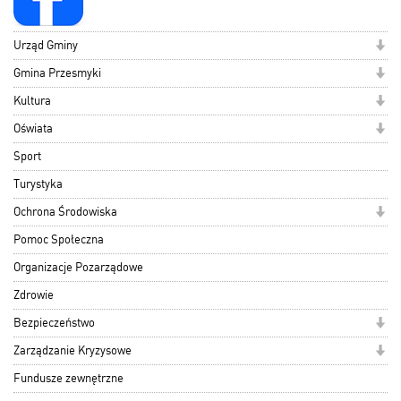
Urząd Gminy
Gmina Przesmyki
Kultura
Oświata
Sport
Turystyka
Ochrona Środowiska
Pomoc Społeczna
Organizacje Pozarządowe
Zdrowie
Bezpieczeństwo
Zarządzanie Kryzysowe
Fundusze zewnętrzne