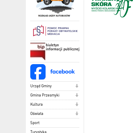
Urząd Gminy
Gmina Przesmyki
Kultura
Oświata
Sport
Turystyka