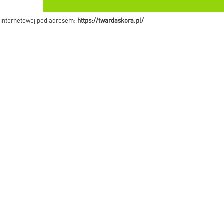
e internetowej pod adresem:
https://twardaskora.pl/