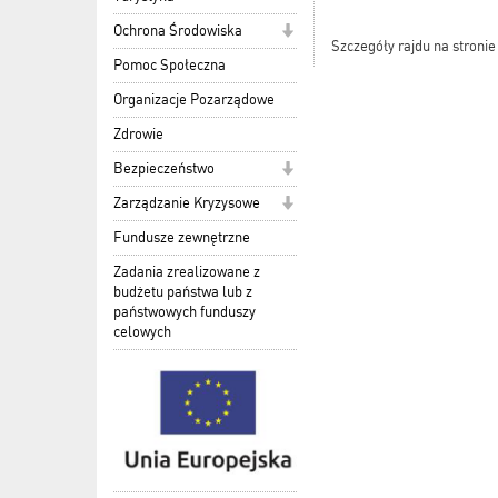
Ochrona Środowiska
Szczegóły rajdu na stroni
Pomoc Społeczna
Organizacje Pozarządowe
Zdrowie
Bezpieczeństwo
Zarządzanie Kryzysowe
Fundusze zewnętrzne
Zadania zrealizowane z
budżetu państwa lub z
państwowych funduszy
celowych