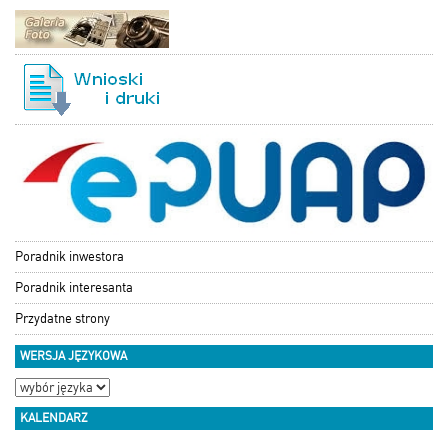
Poradnik inwestora
Poradnik interesanta
Przydatne strony
WERSJA JĘZYKOWA
KALENDARZ