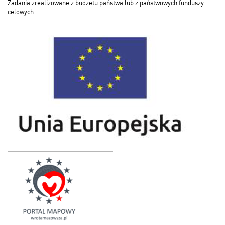
Zadania zrealizowane z budżetu państwa lub z państwowych funduszy
celowych