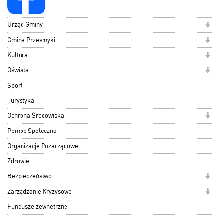
Urząd Gminy
Gmina Przesmyki
Kultura
Oświata
Sport
Turystyka
Ochrona Środowiska
Pomoc Społeczna
Organizacje Pozarządowe
Zdrowie
Bezpieczeństwo
Zarządzanie Kryzysowe
Fundusze zewnętrzne