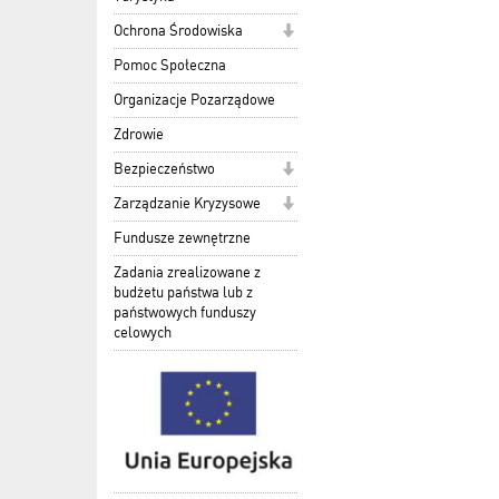
Ochrona Środowiska
Pomoc Społeczna
Organizacje Pozarządowe
Zdrowie
Bezpieczeństwo
Zarządzanie Kryzysowe
Fundusze zewnętrzne
Zadania zrealizowane z
budżetu państwa lub z
państwowych funduszy
celowych