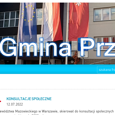
KONSULTACJE SPOŁECZNE
12.07.2022
wództwa Mazowieckiego w Warszawie, skierował do konsultacji społecznych