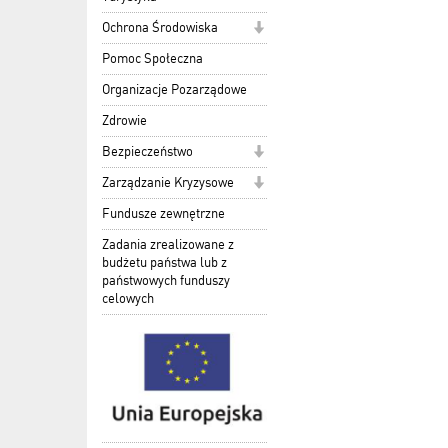
Ochrona Środowiska
Pomoc Społeczna
Organizacje Pozarządowe
Zdrowie
Bezpieczeństwo
Zarządzanie Kryzysowe
Fundusze zewnętrzne
Zadania zrealizowane z
budżetu państwa lub z
państwowych funduszy
celowych