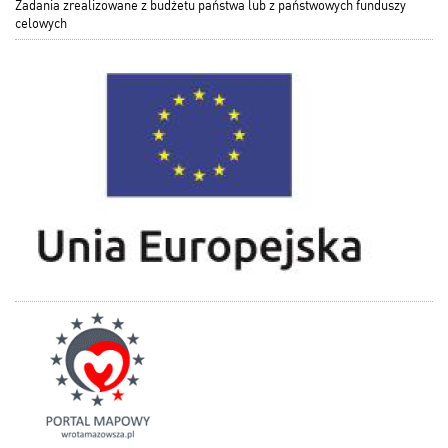
Zadania zrealizowane z budżetu państwa lub z państwowych funduszy
celowych