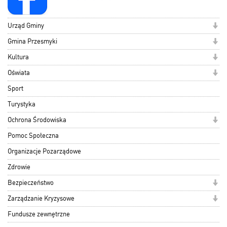
Urząd Gminy
Gmina Przesmyki
Kultura
Oświata
Sport
Turystyka
Ochrona Środowiska
Pomoc Społeczna
Organizacje Pozarządowe
Zdrowie
Bezpieczeństwo
Zarządzanie Kryzysowe
Fundusze zewnętrzne