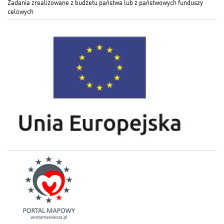
Zadania zrealizowane z budżetu państwa lub z państwowych funduszy
celowych