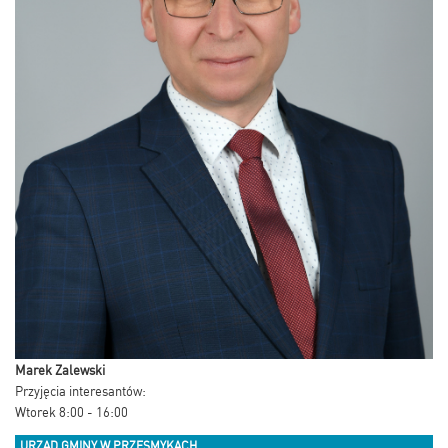
Marek Zalewski
Przyjęcia interesantów:
Wtorek 8:00 - 16:00
URZĄD GMINY W PRZESMYKACH