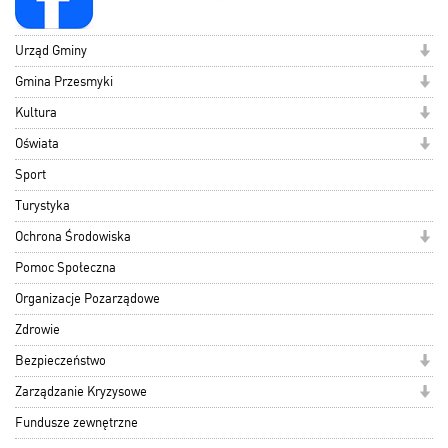
Urząd Gminy
Gmina Przesmyki
Kultura
Oświata
Sport
Turystyka
Ochrona Środowiska
Pomoc Społeczna
Organizacje Pozarządowe
Zdrowie
Bezpieczeństwo
Zarządzanie Kryzysowe
Fundusze zewnętrzne