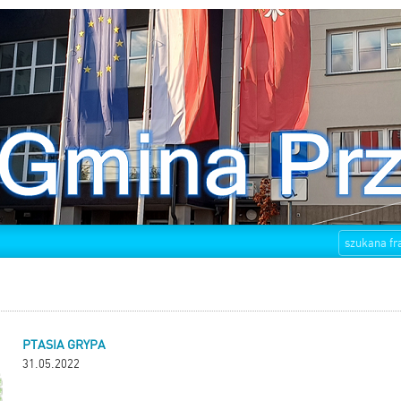
PTASIA GRYPA
31.05.2022