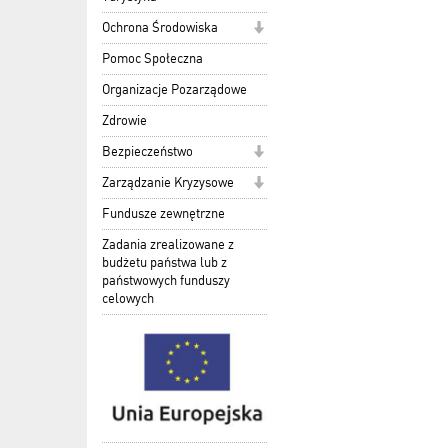
Ochrona Środowiska
Pomoc Społeczna
Organizacje Pozarządowe
Zdrowie
Bezpieczeństwo
Zarządzanie Kryzysowe
Fundusze zewnętrzne
Zadania zrealizowane z
budżetu państwa lub z
państwowych funduszy
celowych