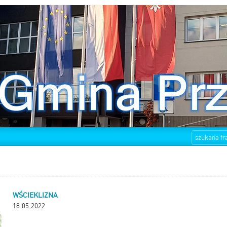
WŚCIEKLIZNA
18.05.2022