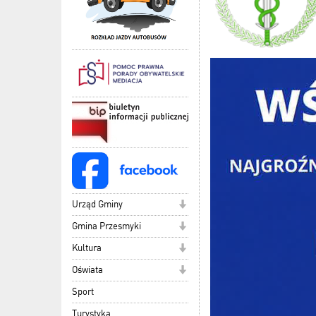
Urząd Gminy
Gmina Przesmyki
Kultura
Oświata
Sport
Turystyka