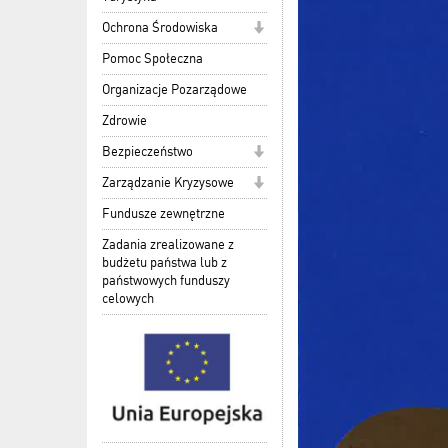
Ochrona Środowiska
Pomoc Społeczna
Organizacje Pozarządowe
Zdrowie
Bezpieczeństwo
Zarządzanie Kryzysowe
Fundusze zewnętrzne
Zadania zrealizowane z
budżetu państwa lub z
państwowych funduszy
celowych