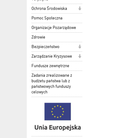
Ochrona Środowiska
Pomoc Społeczna
Organizacje Pozarządowe
Zdrowie
Bezpieczeństwo
Zarządzanie Kryzysowe
Fundusze zewnętrzne
Zadania zrealizowane z
budżetu państwa lub z
państwowych funduszy
celowych