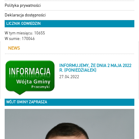
Polityka prywatności
Deklaracja dostępności
LICZNIK ODWIEDZIN
W tym miesiącu: 10655
W sumie: 170046
NEWS
INFORMUJEMY, ŻE DNIA 2 MAJA 2022
R. (PONIEDZIAŁEK)
27.04.2022
WÓJT GMINY ZAPRASZA