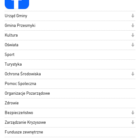
Urząd Gminy
Gmina Przesmyki
Kultura
Oświata
Sport
Turystyka
Ochrona Środowiska
Pomoc Społeczna
Organizacje Pozarządowe
Zdrowie
Bezpieczeństwo
Zarządzanie Kryzysowe
Fundusze zewnętrzne