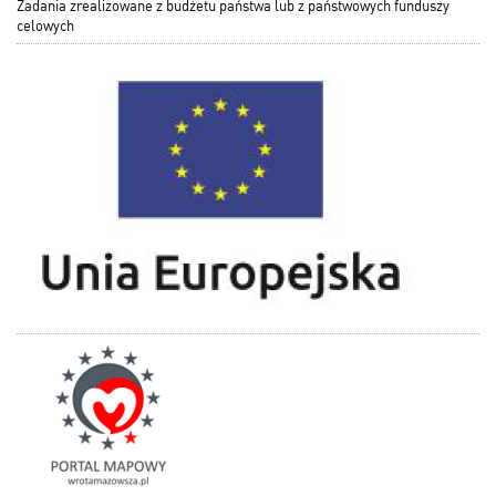
Zadania zrealizowane z budżetu państwa lub z państwowych funduszy
celowych