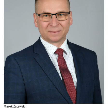
Marek Zalewski