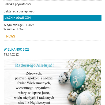
Polityka prywatności
Deklaracja dostępności
LICZNIK ODWIEDZIN
W tym miesiącu: 15079
W sumie: 174470
NEWS
WIELKANOC 2022
13.04.2022