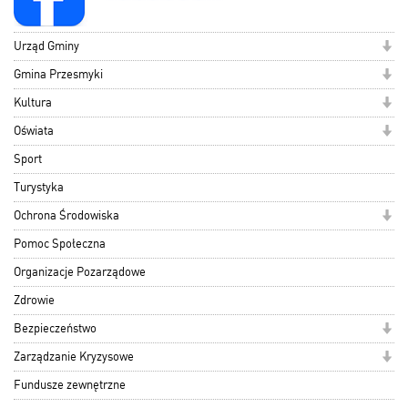
Urząd Gminy
Gmina Przesmyki
Kultura
Oświata
Sport
Turystyka
Ochrona Środowiska
Pomoc Społeczna
Organizacje Pozarządowe
Zdrowie
Bezpieczeństwo
Zarządzanie Kryzysowe
Fundusze zewnętrzne