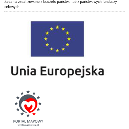
Zadania zrealizowane z budżetu państwa lub z państwowych funduszy
celowych