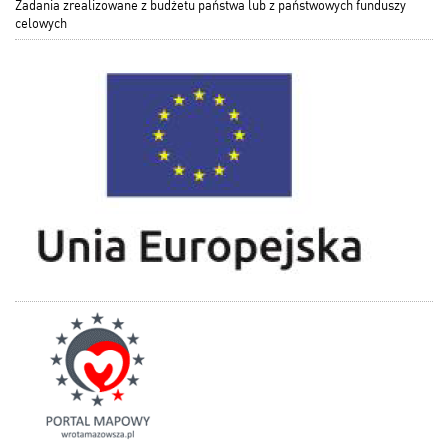
Zadania zrealizowane z budżetu państwa lub z państwowych funduszy
celowych