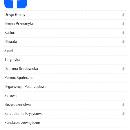
Urząd Gminy
Gmina Przesmyki
Kultura
Oświata
Sport
Turystyka
Ochrona Środowiska
Pomoc Społeczna
Organizacje Pozarządowe
Zdrowie
Bezpieczeństwo
Zarządzanie Kryzysowe
Fundusze zewnętrzne