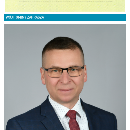
WÓJT GMINY ZAPRASZA