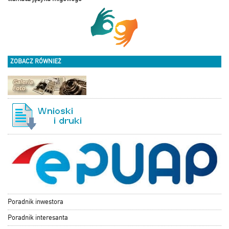
ZOBACZ RÓWNIEŻ
Poradnik inwestora
Poradnik interesanta