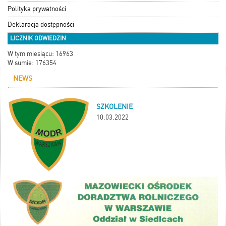
Polityka prywatności
Deklaracja dostępności
LICZNIK ODWIEDZIN
W tym miesiącu: 16963
W sumie: 176354
NEWS
SZKOLENIE
10.03.2022