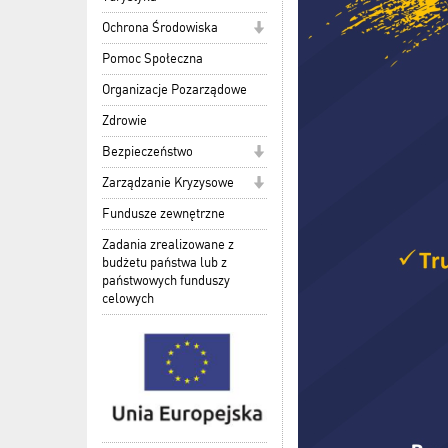
Ochrona Środowiska
Pomoc Społeczna
Organizacje Pozarządowe
Zdrowie
Bezpieczeństwo
Zarządzanie Kryzysowe
Fundusze zewnętrzne
Zadania zrealizowane z
budżetu państwa lub z
państwowych funduszy
celowych