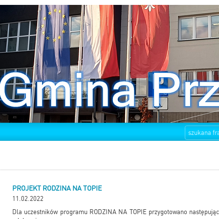
PROJEKT RODZINA NA TOPIE
11.02.2022
Dla uczestników programu RODZINA NA TOPIE przygotowano następujący