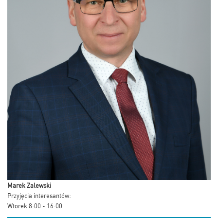
Marek Zalewski
Przyjęcia interesantów:
Wtorek 8:00 - 16:00