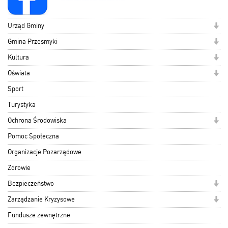
Urząd Gminy
Gmina Przesmyki
Kultura
Oświata
Sport
Turystyka
Ochrona Środowiska
Pomoc Społeczna
Organizacje Pozarządowe
Zdrowie
Bezpieczeństwo
Zarządzanie Kryzysowe
Fundusze zewnętrzne