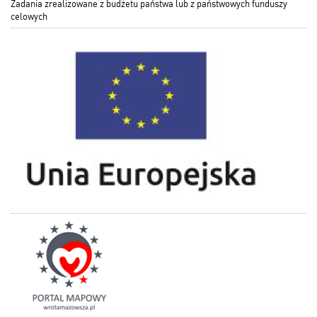
Zadania zrealizowane z budżetu państwa lub z państwowych funduszy
celowych