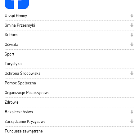
Urząd Gminy
Gmina Przesmyki
Kultura
Oświata
Sport
Turystyka
Ochrona Środowiska
Pomoc Społeczna
Organizacje Pozarządowe
Zdrowie
Bezpieczeństwo
Zarządzanie Kryzysowe
Fundusze zewnętrzne