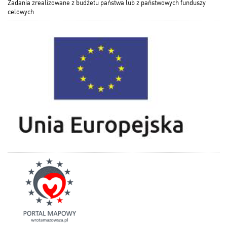
Zadania zrealizowane z budżetu państwa lub z państwowych funduszy
celowych