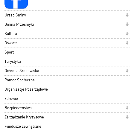
Urząd Gminy
Gmina Przesmyki
Kultura
Oświata
Sport
Turystyka
Ochrona Środowiska
Pomoc Społeczna
Organizacje Pozarządowe
Zdrowie
Bezpieczeństwo
Zarządzanie Kryzysowe
Fundusze zewnętrzne