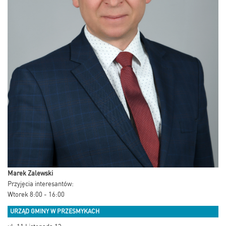
Marek Zalewski
Przyjęcia interesantów:
Wtorek 8:00 - 16:00
URZĄD GMINY W PRZESMYKACH