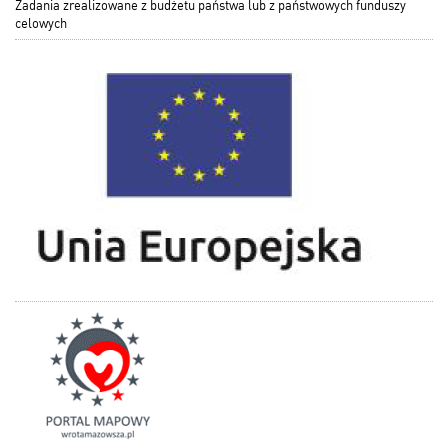
Zadania zrealizowane z budżetu państwa lub z państwowych funduszy
celowych