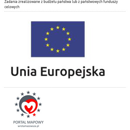
Zadania zrealizowane z budżetu państwa lub z państwowych funduszy
celowych