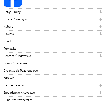
Urząd Gminy
Gmina Przesmyki
Kultura
Oświata
Sport
Turystyka
Ochrona Środowiska
Pomoc Społeczna
Organizacje Pozarządowe
Zdrowie
Bezpieczeństwo
Zarządzanie Kryzysowe
Fundusze zewnętrzne