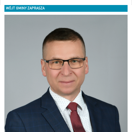
WÓJT GMINY ZAPRASZA