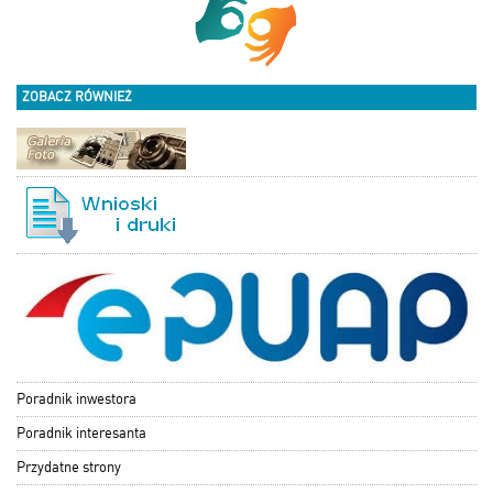
ZOBACZ RÓWNIEŻ
Poradnik inwestora
Poradnik interesanta
Przydatne strony