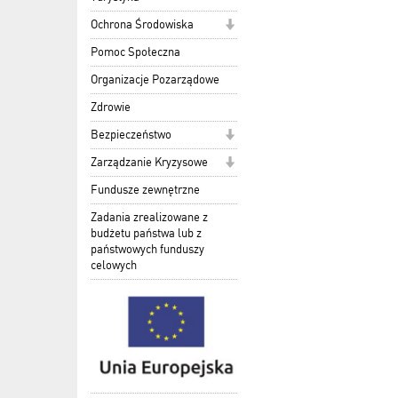
Ochrona Środowiska
Pomoc Społeczna
Organizacje Pozarządowe
Zdrowie
Bezpieczeństwo
Zarządzanie Kryzysowe
Fundusze zewnętrzne
Zadania zrealizowane z
budżetu państwa lub z
państwowych funduszy
celowych