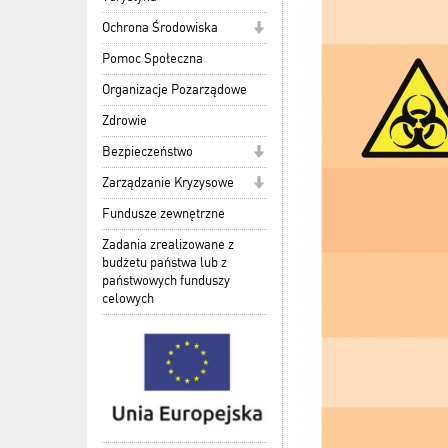
Ochrona Środowiska
Pomoc Społeczna
Organizacje Pozarządowe
Zdrowie
Bezpieczeństwo
Zarządzanie Kryzysowe
Fundusze zewnętrzne
Zadania zrealizowane z
budżetu państwa lub z
państwowych funduszy
celowych