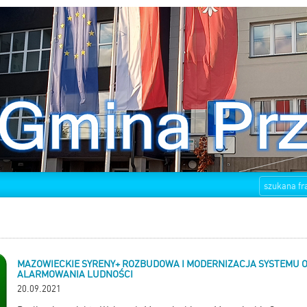
MAZOWIECKIE SYRENY+ ROZBUDOWA I MODERNIZACJA SYSTEMU O
ALARMOWANIA LUDNOŚCI
20.09.2021