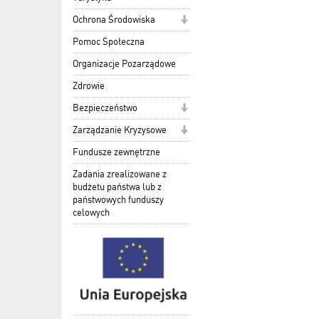
Ochrona Środowiska
Pomoc Społeczna
Organizacje Pozarządowe
Zdrowie
Bezpieczeństwo
Zarządzanie Kryzysowe
Fundusze zewnętrzne
Zadania zrealizowane z
budżetu państwa lub z
państwowych funduszy
celowych