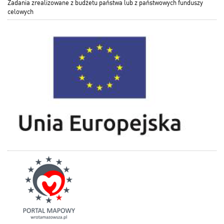
Zadania zrealizowane z budżetu państwa lub z państwowych funduszy
celowych