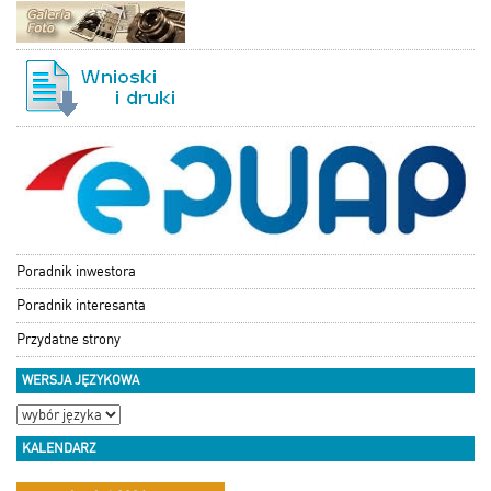
Poradnik inwestora
Poradnik interesanta
Przydatne strony
WERSJA JĘZYKOWA
KALENDARZ