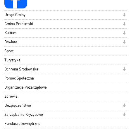
Urząd Gminy
Gmina Przesmyki
Kultura
Oświata
Sport
Turystyka
Ochrona Środowiska
Pomoc Społeczna
Organizacje Pozarządowe
Zdrowie
Bezpieczeństwo
Zarządzanie Kryzysowe
Fundusze zewnętrzne