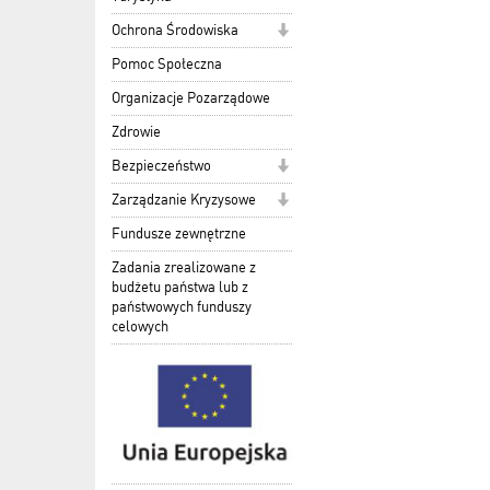
Ochrona Środowiska
Pomoc Społeczna
Organizacje Pozarządowe
Zdrowie
Bezpieczeństwo
Zarządzanie Kryzysowe
Fundusze zewnętrzne
Zadania zrealizowane z
budżetu państwa lub z
państwowych funduszy
celowych