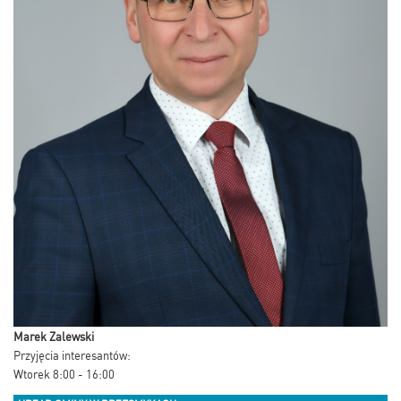
Marek Zalewski
Przyjęcia interesantów:
Wtorek 8:00 - 16:00