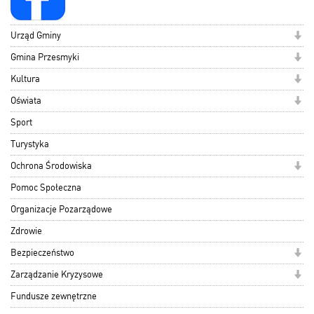
Urząd Gminy
Gmina Przesmyki
Kultura
Oświata
Sport
Turystyka
Ochrona Środowiska
Pomoc Społeczna
Organizacje Pozarządowe
Zdrowie
Bezpieczeństwo
Zarządzanie Kryzysowe
Fundusze zewnętrzne