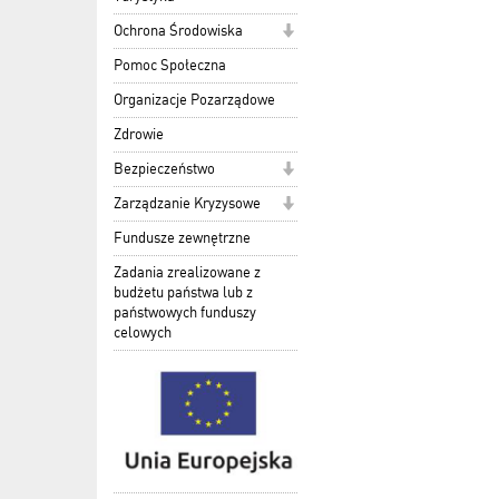
Ochrona Środowiska
Pomoc Społeczna
Organizacje Pozarządowe
Zdrowie
Bezpieczeństwo
Zarządzanie Kryzysowe
Fundusze zewnętrzne
Zadania zrealizowane z
budżetu państwa lub z
państwowych funduszy
celowych