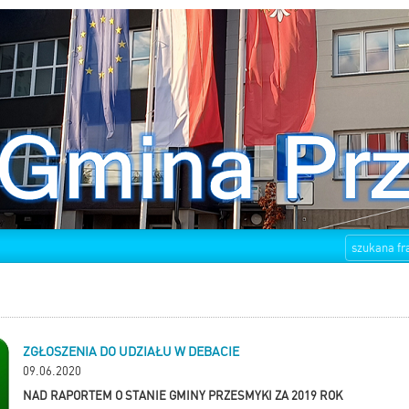
ZGŁOSZENIA DO UDZIAŁU W DEBACIE
09.06.2020
NAD RAPORTEM O STANIE GMINY PRZESMYKI ZA 2019 ROK