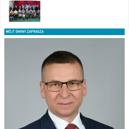
WÓJT GMINY ZAPRASZA