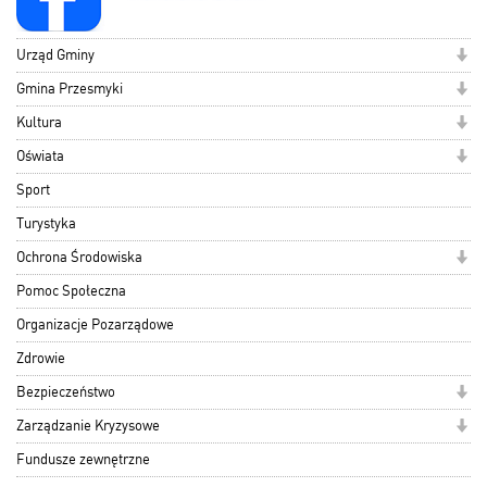
Urząd Gminy
Gmina Przesmyki
Kultura
Oświata
Sport
Turystyka
Ochrona Środowiska
Pomoc Społeczna
Organizacje Pozarządowe
Zdrowie
Bezpieczeństwo
Zarządzanie Kryzysowe
Fundusze zewnętrzne