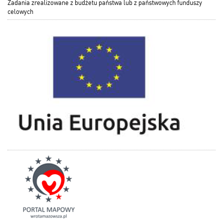
Zadania zrealizowane z budżetu państwa lub z państwowych funduszy
celowych