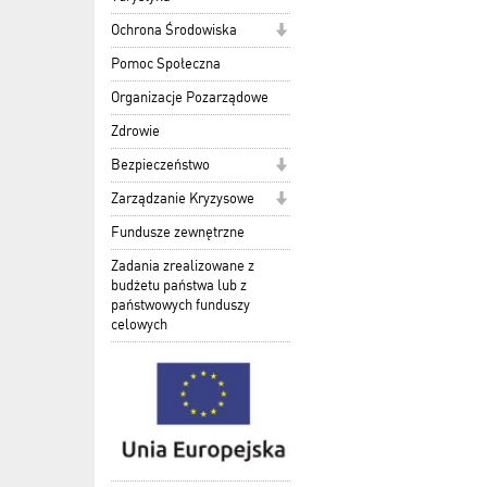
Ochrona Środowiska
Pomoc Społeczna
Organizacje Pozarządowe
Zdrowie
Bezpieczeństwo
Zarządzanie Kryzysowe
Fundusze zewnętrzne
Zadania zrealizowane z
budżetu państwa lub z
państwowych funduszy
celowych