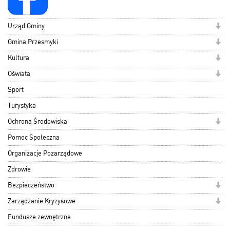
Urząd Gminy
Gmina Przesmyki
Kultura
Oświata
Sport
Turystyka
Ochrona Środowiska
Pomoc Społeczna
Organizacje Pozarządowe
Zdrowie
Bezpieczeństwo
Zarządzanie Kryzysowe
Fundusze zewnętrzne