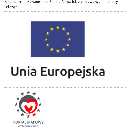
Zadania zrealizowane z budżetu państwa lub z państwowych funduszy
celowych