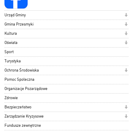
Urząd Gminy
Gmina Przesmyki
Kultura
Oświata
Sport
Turystyka
Ochrona Środowiska
Pomoc Społeczna
Organizacje Pozarządowe
Zdrowie
Bezpieczeństwo
Zarządzanie Kryzysowe
Fundusze zewnętrzne