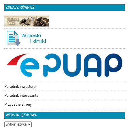
ZOBACZ RÓWNIEŻ
Poradnik inwestora
Poradnik interesanta
Przydatne strony
WERSJA JĘZYKOWA