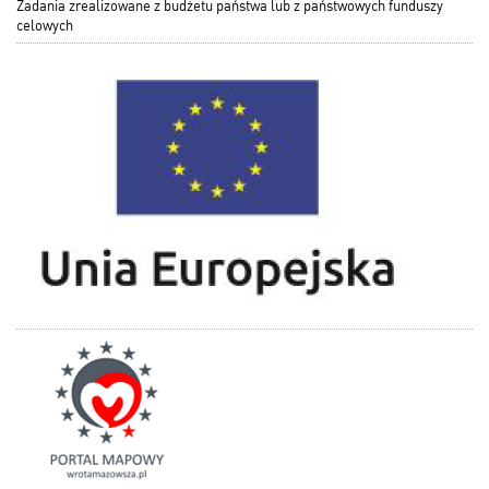
Zadania zrealizowane z budżetu państwa lub z państwowych funduszy
celowych