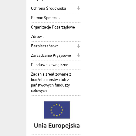
Ochrona Środowiska
Pomoc Społeczna
Organizacje Pozarządowe
Zdrowie
Bezpieczeństwo
Zarządzanie Kryzysowe
Fundusze zewnętrzne
Zadania zrealizowane z
budżetu państwa lub z
państwowych funduszy
celowych