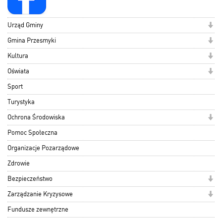
Urząd Gminy
Gmina Przesmyki
Kultura
Oświata
Sport
Turystyka
Ochrona Środowiska
Pomoc Społeczna
Organizacje Pozarządowe
Zdrowie
Bezpieczeństwo
Zarządzanie Kryzysowe
Fundusze zewnętrzne