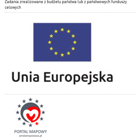
Zadania zrealizowane z budżetu państwa lub z państwowych funduszy
celowych