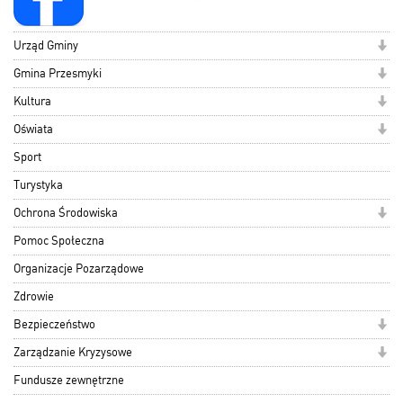
Urząd Gminy
Gmina Przesmyki
Kultura
Oświata
Sport
Turystyka
Ochrona Środowiska
Pomoc Społeczna
Organizacje Pozarządowe
Zdrowie
Bezpieczeństwo
Zarządzanie Kryzysowe
Fundusze zewnętrzne