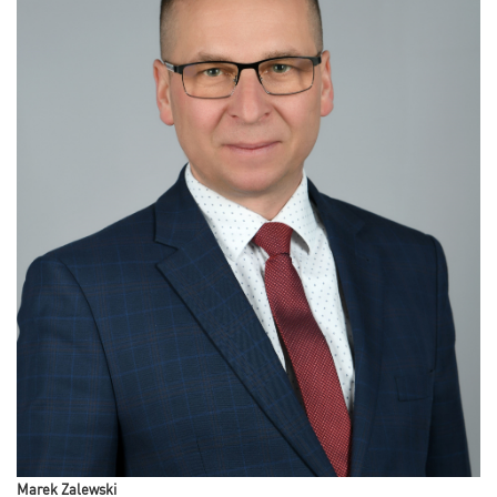
Marek Zalewski