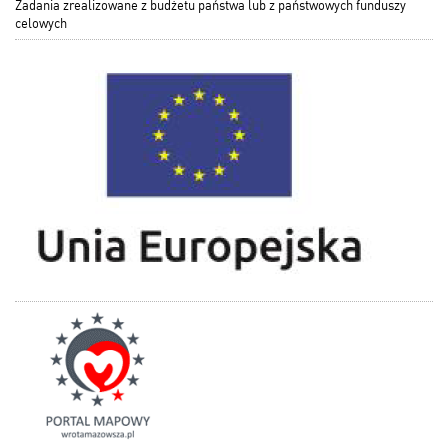
Zadania zrealizowane z budżetu państwa lub z państwowych funduszy
celowych