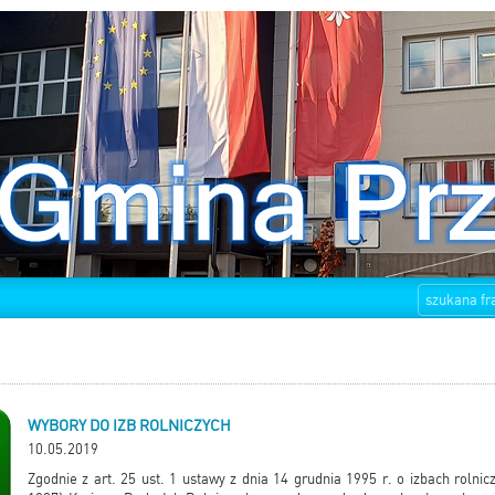
WYBORY DO IZB ROLNICZYCH
10.05.2019
Zgodnie z art. 25 ust. 1 ustawy z dnia 14 grudnia 1995 r. o izbach rolnic