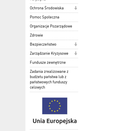
Ochrona Środowiska
Pomoc Społeczna
Organizacje Pozarządowe
Zdrowie
Bezpieczeństwo
Zarządzanie Kryzysowe
Fundusze zewnętrzne
Zadania zrealizowane z
budżetu państwa lub z
państwowych funduszy
celowych