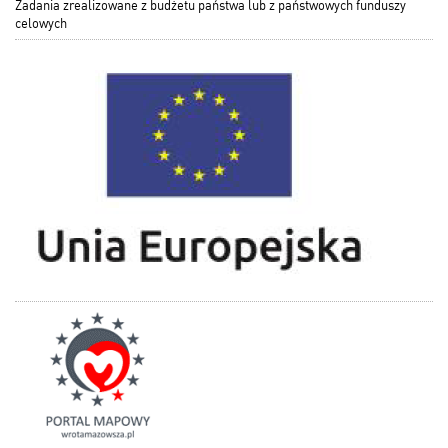
Zadania zrealizowane z budżetu państwa lub z państwowych funduszy
celowych