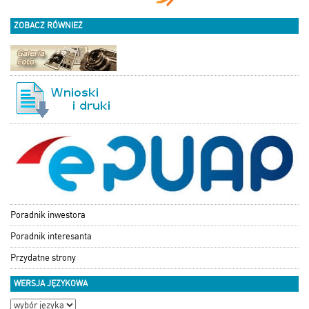
ZOBACZ RÓWNIEŻ
Poradnik inwestora
Poradnik interesanta
Przydatne strony
WERSJA JĘZYKOWA