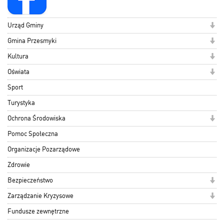
Urząd Gminy
Gmina Przesmyki
Kultura
Oświata
Sport
Turystyka
Ochrona Środowiska
Pomoc Społeczna
Organizacje Pozarządowe
Zdrowie
Bezpieczeństwo
Zarządzanie Kryzysowe
Fundusze zewnętrzne