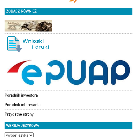
ZOBACZ RÓWNIEŻ
Poradnik inwestora
Poradnik interesanta
Przydatne strony
WERSJA JĘZYKOWA