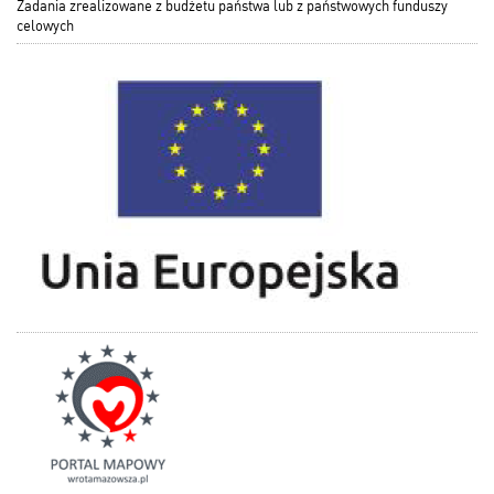
Zadania zrealizowane z budżetu państwa lub z państwowych funduszy
celowych