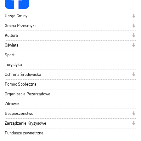
Urząd Gminy
Gmina Przesmyki
Kultura
Oświata
Sport
Turystyka
Ochrona Środowiska
Pomoc Społeczna
Organizacje Pozarządowe
Zdrowie
Bezpieczeństwo
Zarządzanie Kryzysowe
Fundusze zewnętrzne