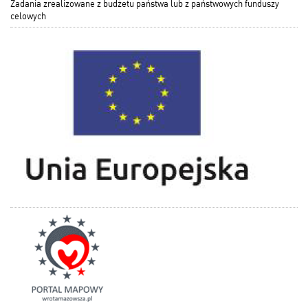
Zadania zrealizowane z budżetu państwa lub z państwowych funduszy
celowych