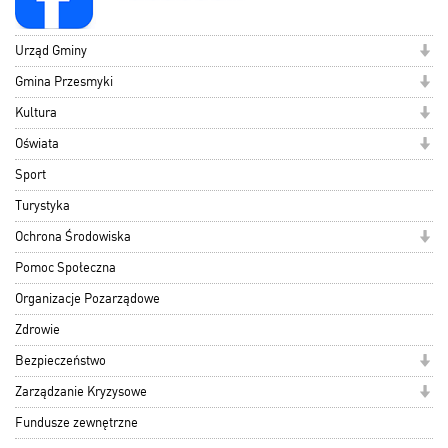
Urząd Gminy
Gmina Przesmyki
Kultura
Oświata
Sport
Turystyka
Ochrona Środowiska
Pomoc Społeczna
Organizacje Pozarządowe
Zdrowie
Bezpieczeństwo
Zarządzanie Kryzysowe
Fundusze zewnętrzne