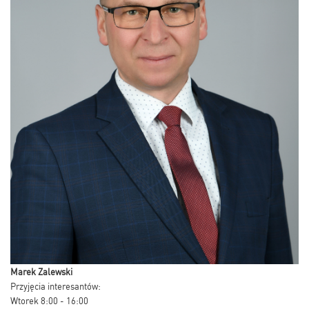
Marek Zalewski
Przyjęcia interesantów:
Wtorek 8:00 - 16:00