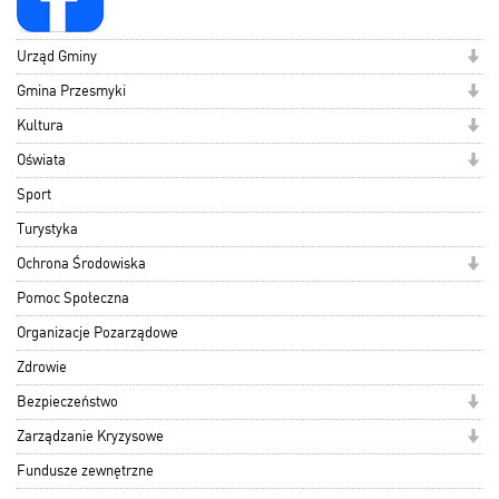
Urząd Gminy
Gmina Przesmyki
Kultura
Oświata
Sport
Turystyka
Ochrona Środowiska
Pomoc Społeczna
Organizacje Pozarządowe
Zdrowie
Bezpieczeństwo
Zarządzanie Kryzysowe
Fundusze zewnętrzne