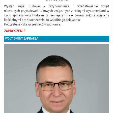
Występ kapeli ludowej – przypomnienie i przedstawienie dotąd
nieznanych przyśpiewek ludowych związanych z różnymi wydarzeniami w
życiu społeczności Podlasia, zmieniającymi się porami roku i świętami
kościelnymi oraz zachęcenie do wspólnego śpiewania.
Poczęstunek dla uczestników spotkania.
ZAPROSZENIE
WÓJT GMINY ZAPRASZA