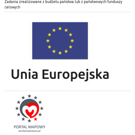
Zadania zrealizowane z budżetu państwa lub z państwowych funduszy
celowych