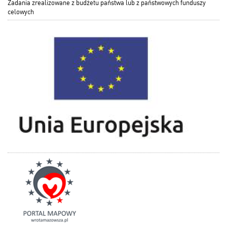
Zadania zrealizowane z budżetu państwa lub z państwowych funduszy
celowych