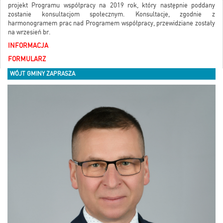
projekt Programu współpracy na 2019 rok, który następnie poddany
zostanie konsultacjom społecznym. Konsultacje, zgodnie z
harmonogramem prac nad Programem współpracy, przewidziane zostały
na wrzesień br.
INFORMACJA
FORMULARZ
WÓJT GMINY ZAPRASZA