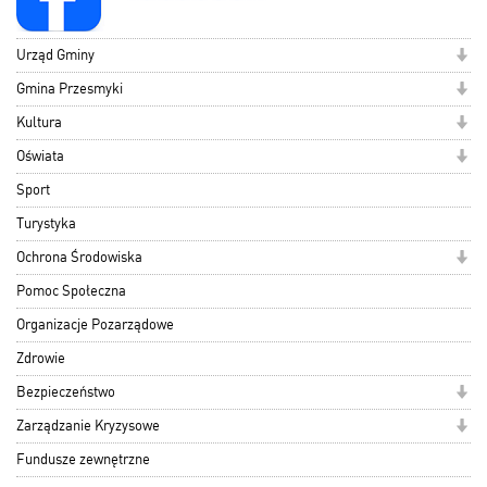
Urząd Gminy
Gmina Przesmyki
Kultura
Oświata
Sport
Turystyka
Ochrona Środowiska
Pomoc Społeczna
Organizacje Pozarządowe
Zdrowie
Bezpieczeństwo
Zarządzanie Kryzysowe
Fundusze zewnętrzne