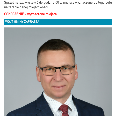
Sprzęt należy wystawić do godz. 8:00 w miejsce wyznaczone do tego celu
na terenie danej miejscowości.
OGŁOSZENIE - wyznaczone miejsca
WÓJT GMINY ZAPRASZA