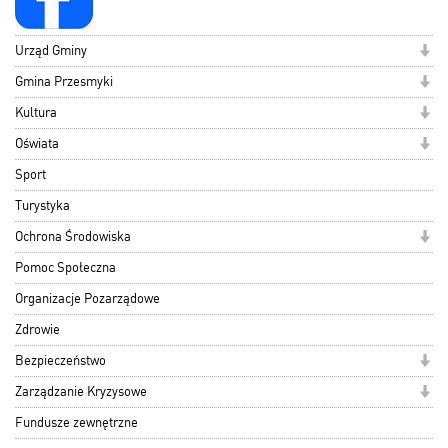
Urząd Gminy
Gmina Przesmyki
Kultura
Oświata
Sport
Turystyka
Ochrona Środowiska
Pomoc Społeczna
Organizacje Pozarządowe
Zdrowie
Bezpieczeństwo
Zarządzanie Kryzysowe
Fundusze zewnętrzne