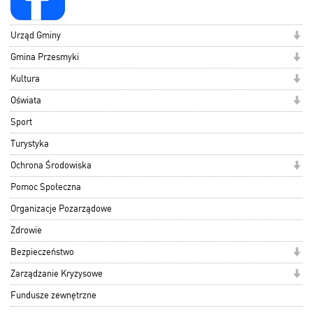
Urząd Gminy
Gmina Przesmyki
Kultura
Oświata
Sport
Turystyka
Ochrona Środowiska
Pomoc Społeczna
Organizacje Pozarządowe
Zdrowie
Bezpieczeństwo
Zarządzanie Kryzysowe
Fundusze zewnętrzne