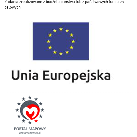
Zadania zrealizowane z budżetu państwa lub z państwowych funduszy
celowych