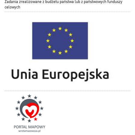
Zadania zrealizowane z budżetu państwa lub z państwowych funduszy
celowych