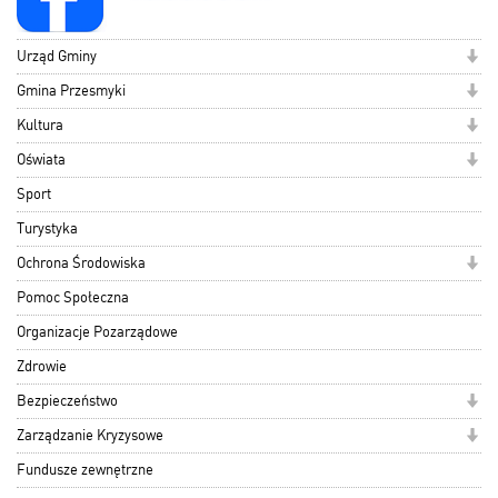
Urząd Gminy
Gmina Przesmyki
Kultura
Oświata
Sport
Turystyka
Ochrona Środowiska
Pomoc Społeczna
Organizacje Pozarządowe
Zdrowie
Bezpieczeństwo
Zarządzanie Kryzysowe
Fundusze zewnętrzne