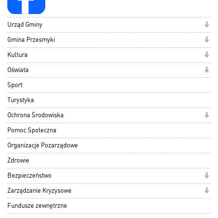
Urząd Gminy
Gmina Przesmyki
Kultura
Oświata
Sport
Turystyka
Ochrona Środowiska
Pomoc Społeczna
Organizacje Pozarządowe
Zdrowie
Bezpieczeństwo
Zarządzanie Kryzysowe
Fundusze zewnętrzne