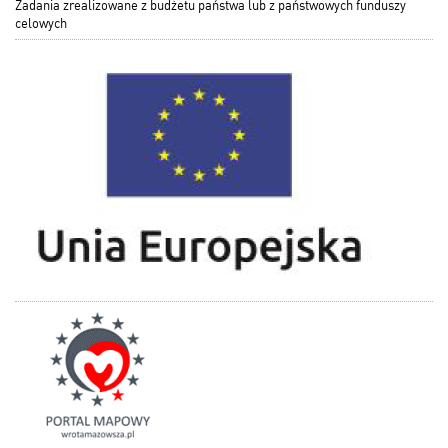
Zadania zrealizowane z budżetu państwa lub z państwowych funduszy
celowych