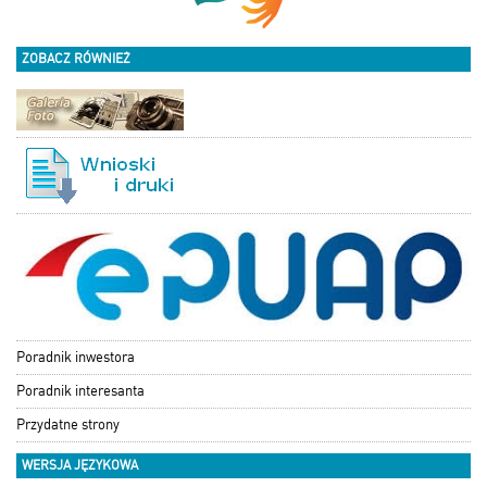
ZOBACZ RÓWNIEŻ
Poradnik inwestora
Poradnik interesanta
Przydatne strony
WERSJA JĘZYKOWA